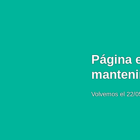
Página 
manteni
Volvemos el 22/0